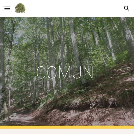
Skip to main content
Skip to navigation
COMUNI