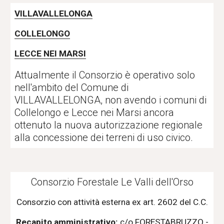
VILLAVALLELONGA
COLLELONGO
LECCE NEI MARSI
Attualmente il Consorzio è operativo solo 
nell'ambito del Comune di 
VILLAVALLELONGA, non avendo i comuni di 
Collelongo e Lecce nei Marsi ancora 
ottenuto la nuova autorizzazione regionale 
alla concessione dei terreni di uso civico.
Consorzio Forestale Le Valli dell'Orso
Consorzio con attività esterna ex art. 2602 del C.C.
Recapito amministrativo:
c/o FORESTABRUZZO -